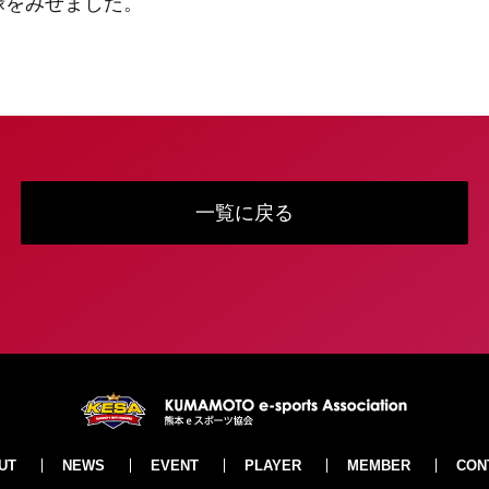
禄をみせました。
一覧に戻る
UT
NEWS
EVENT
PLAYER
MEMBER
CON