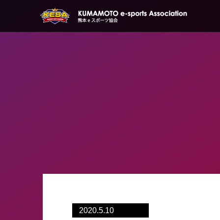
2020.5.10