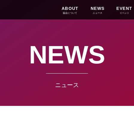
ABOUT
NEWS
EVENT
協会について
ニュース
イベント
NEWS
ニュース