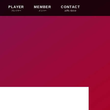
PLAYER
MEMBER
CONTACT
プレイヤー
メンバー
お問い合わせ